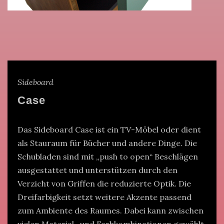
Sideboard
Case
Das Sideboard Case ist ein TV-Möbel oder dient
als Stauraum für Bücher und andere Dinge. Die
Schubladen sind mit „push to open“ Beschlägen
ausgestattet und unterstützen durch den
Verzicht von Griffen die reduzierte Optik. Die
Dreifarbigkeit setzt weitere Akzente passend
zum Ambiente des Raumes. Dabei kann zwischen