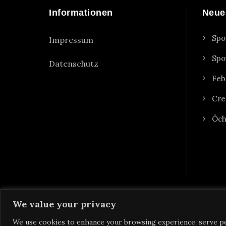
Informationen
Neue
Spo
Impressum
Spo
Datenschutz
Feb
Cre
Öch
We value your privacy
We use cookies to enhance your browsing experience, serve pers