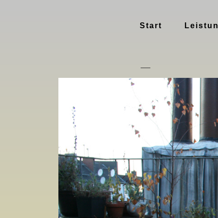
Start
Leistu