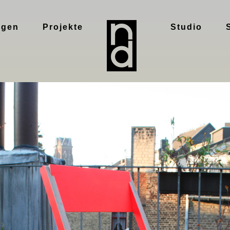
ngen
Projekte
Studio