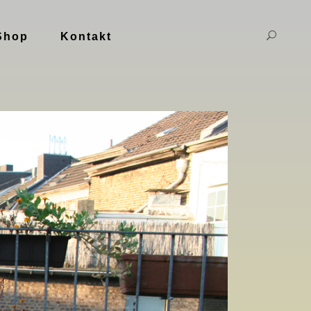
Shop
Kontakt