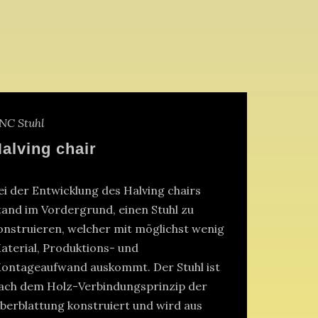
NC Stuhl
alving chair
ei der Entwicklung des Halving chairs
tand im Vordergrund, einen Stuhl zu
onstruieren, welcher mit möglichst wenig
aterial, Produktions- und
ontageaufwand auskommt. Der Stuhl ist
ach dem Holz-Verbindungsprinzip der
berblattung konstruiert und wird aus