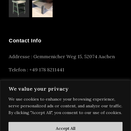
Contact Info
Addresse : Gemmenicher Weg 15, 52074 Aachen
Telefon : +49 178 8211441
info(at)alexander-nettesheim.com
We value your privacy
We use cookies to enhance your browsing experience,
serve personalized ads or content, and analyze our traffic.
By clicking "Accept All", you consent to our use of cookies.
Accept All