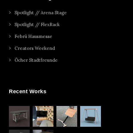
Spotlight // Arena Stage
Spotlight // FlexRack
Febrü Hausmesse
Creators Weekend
Öcher Stadtfreunde
Recent Works