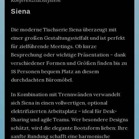
Siena
Die moderne Tischserie Siena überzeugt mit
einer großen Gestaltungsvielfalt und ist perfekt
für zielführende Meetings. Ob kurze
Besprechung oder wichtige Präsentation – dank
verschiedener Formen und Größen finden bis zu
18 Personen bequem Platz an diesem
durchdachten Büromöbel.
In Kombination mit Trennwänden verwandelt
sich Siena in einen vollwertigen, optional
elektrifizierten Arbeitsplatz – ideal für Desk-
Sharing und agile Teams. Wer besondere Designs
schätzt, wird die elegante Bootsform lieben: Ihre
sanfte Rundung schafft eine harmonische