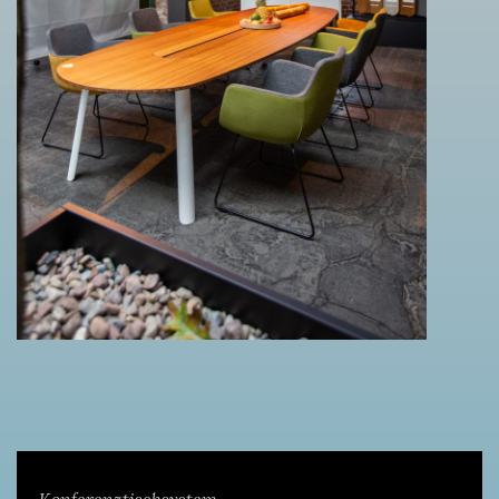
Konferenztischsystem