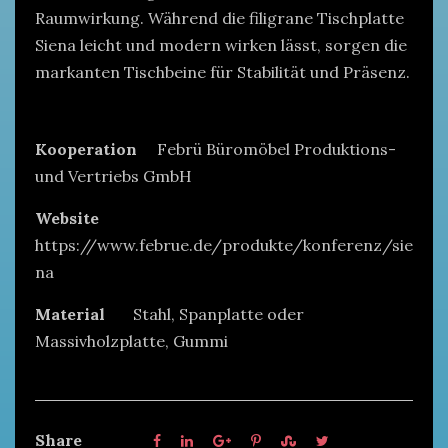
Raumwirkung. Während die filigrane Tischplatte
Siena leicht und modern wirken lässt, sorgen die
markanten Tischbeine für Stabilität und Präsenz.
Kooperation
Febrü Büromöbel Produktions-
und Vertriebs GmbH
Website
https://www.februe.de/produkte/konferenz/sie
na
Material
Stahl, Spanplatte oder
Massivholzplatte, Gummi
Share