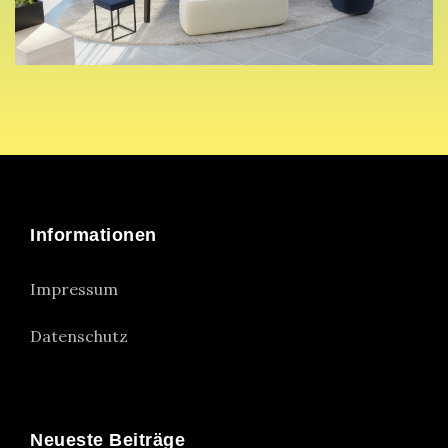
Informationen
Impressum
Datenschutz
Neueste Beiträge