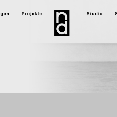
ngen
Projekte
Studio