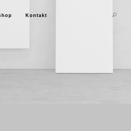
Shop
Kontakt