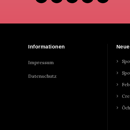
Informationen
Neue
Spo
Impressum
Spo
Datenschutz
Feb
Cre
Öch