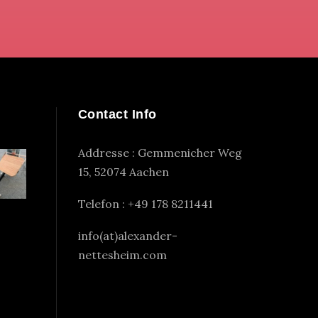
Contact Info
Addresse : Gemmenicher Weg
15, 52074 Aachen
Telefon : +49 178 8211441
info(at)alexander-
nettesheim.com