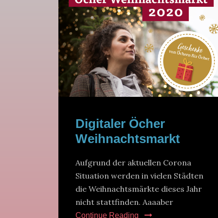
Digitaler Öcher
Weihnachtsmarkt
Aufgrund der aktuellen Corona
Situation werden in vielen Städten
die Weihnachtsmärkte dieses Jahr
nicht stattfinden. Aaaaber
Continue Reading