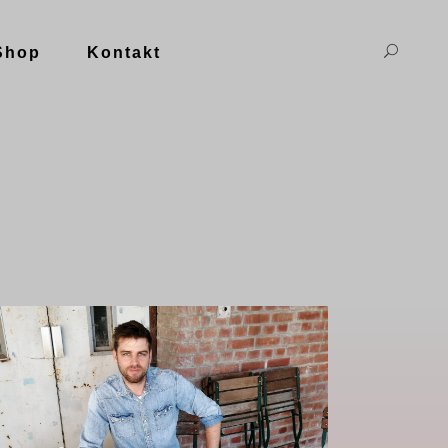
Shop
Kontakt