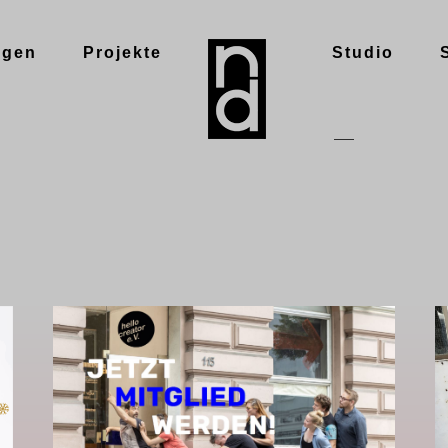
ngen
Projekte
Studio