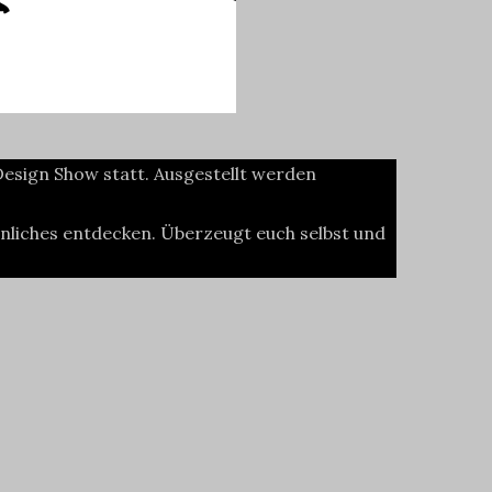
esign Show statt. Ausgestellt werden
aunliches entdecken. Überzeugt euch selbst und