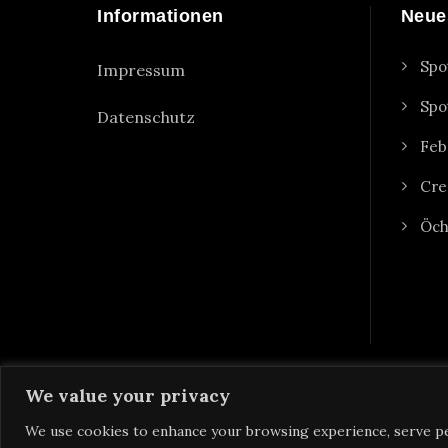
Informationen
Neue
Spo
Impressum
Spo
Datenschutz
Feb
Cre
Öch
We value your privacy
We use cookies to enhance your browsing experience, serve pers