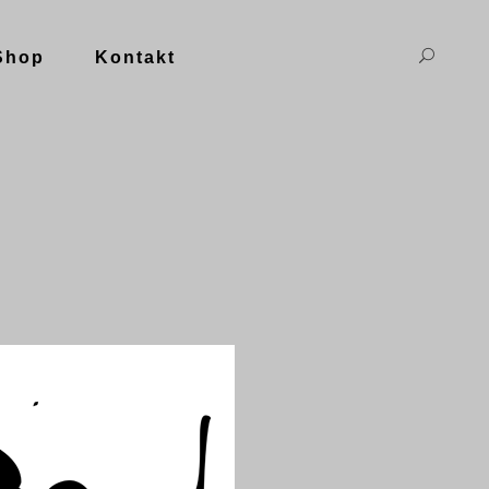
Shop
Kontakt