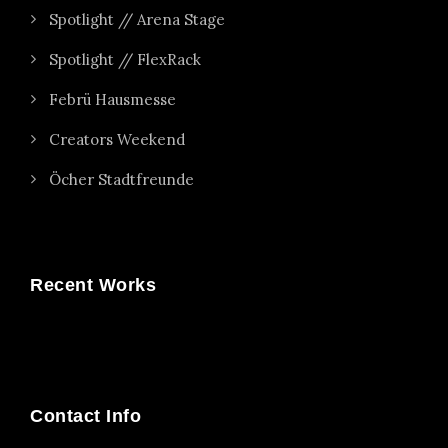
Spotlight // Arena Stage
Spotlight // FlexRack
Febrü Hausmesse
Creators Weekend
Öcher Stadtfreunde
Recent Works
Contact Info