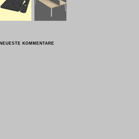
NEUESTE KOMMENTARE