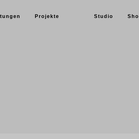
stungen
Projekte
Studio
Sho