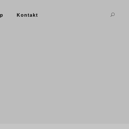
p
Kontakt